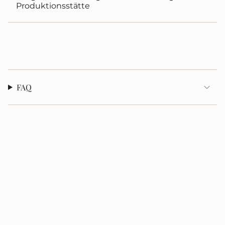
Produktionsstätte
FAQ