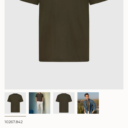
10267.842