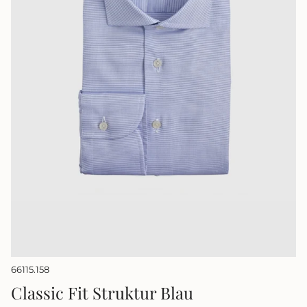
66115.158
Classic Fit Struktur Blau