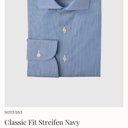
90115.953
Classic Fit Streifen Navy