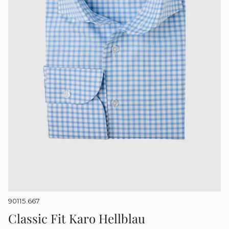
90115.667
Classic Fit Karo Hellblau