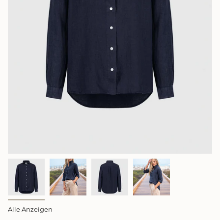
Alle Anzeigen