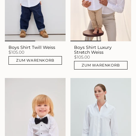
Boys Shirt Twill Weiss
Boys Shirt Luxury
$105.00
Stretch Weiss
$105.00
ZUM WARENKORB
ZUM WARENKORB