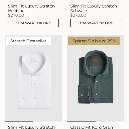
Slim Fit Luxury Stretch
Slim Fit Luxury Stretch
Hellblau
Schwarz
$270.00
$270.00
ZUM WARENKORB
ZUM WARENKORB
Stretch Bestseller
Sparen Sie bis zu 29%
Slim Fit Luxury Stretch
Classic Fit Kord Grün