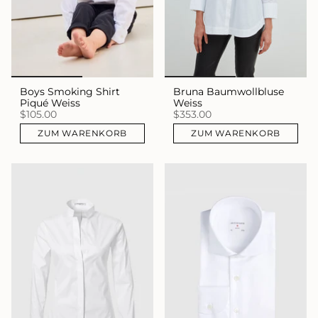
Boys Smoking Shirt
Bruna Baumwollbluse
Piqué Weiss
Weiss
$105.00
$353.00
ZUM WARENKORB
ZUM WARENKORB