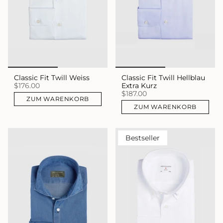
Classic Fit Twill Weiss
Classic Fit Twill Hellblau
$176.00
Extra Kurz
$187.00
ZUM WARENKORB
ZUM WARENKORB
Bestseller