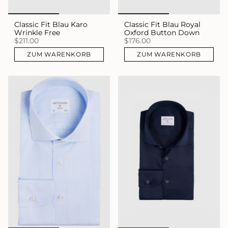
Classic Fit Blau Karo
Classic Fit Blau Royal
Wrinkle Free
Oxford Button Down
$211.00
$176.00
ZUM WARENKORB
ZUM WARENKORB