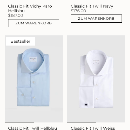
Classic Fit Vichy Karo
Classic Fit Twill Navy
Hellblau
$176.00
$187.00
ZUM WARENKORB
ZUM WARENKORB
Bestseller
Classic Fit Twill Hellblau
Classic Fit Twill Weiss