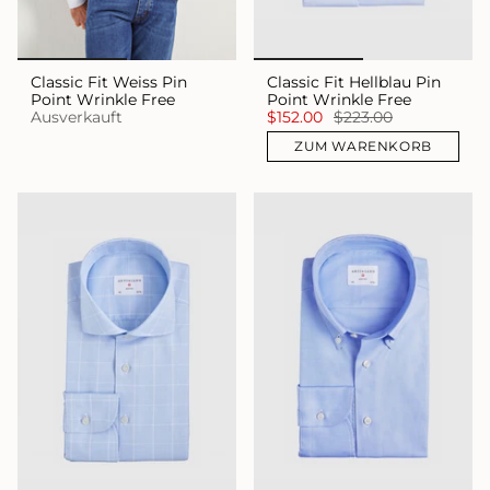
Classic Fit Weiss Pin
Classic Fit Hellblau Pin
Point Wrinkle Free
Point Wrinkle Free
Ausverkauft
$152.00
$223.00
ZUM WARENKORB