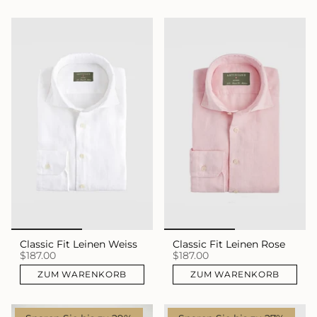
Classic Fit Leinen Weiss
Classic Fit Leinen Rose
$187.00
$187.00
ZUM WARENKORB
ZUM WARENKORB