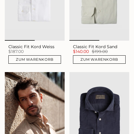
Classic Fit Kord Weiss
Classic Fit Kord Sand
$187.00
$140.00
$199.00
ZUM WARENKORB
ZUM WARENKORB