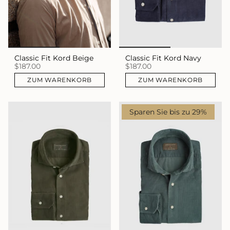
Classic Fit Kord Beige
Classic Fit Kord Navy
$187.00
$187.00
ZUM WARENKORB
ZUM WARENKORB
Sparen Sie bis zu 29%