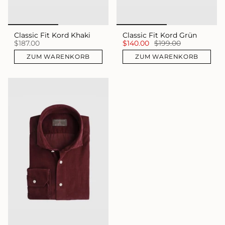
Classic Fit Kord Khaki
Classic Fit Kord Grün
$187.00
$140.00
$199.00
ZUM WARENKORB
ZUM WARENKORB